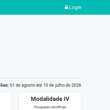
Login
ções:
01 de agosto até 10 de julho de 2026
Modalidade IV
Pesquisas científicas