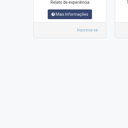
Relato de experiência
Mais Informações
Inscreva-se