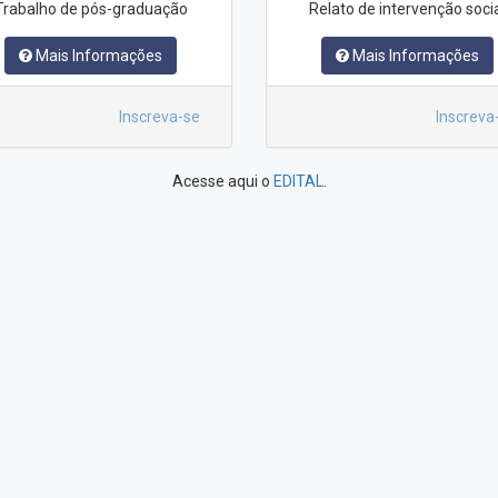
Trabalho de pós-graduação
Relato de intervenção soci
Mais Informações
Mais Informações
Inscreva-se
Inscreva
Acesse aqui o
EDITAL
.